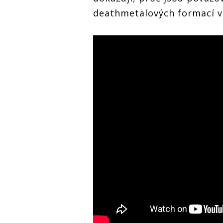
deathmetalových formací v