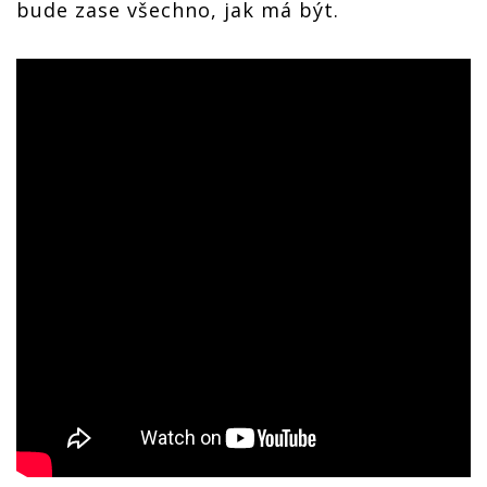
bude zase všechno, jak má být.