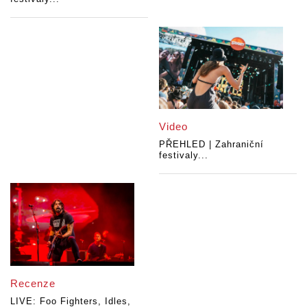
Video
PŘEHLED | Zahraniční
festivaly...
Recenze
LIVE: Foo Fighters, Idles,