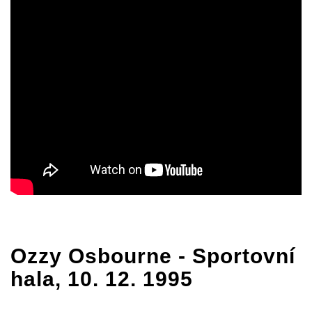
Ozzy Osbourne
- Sportovní
hala, 10. 12. 1995