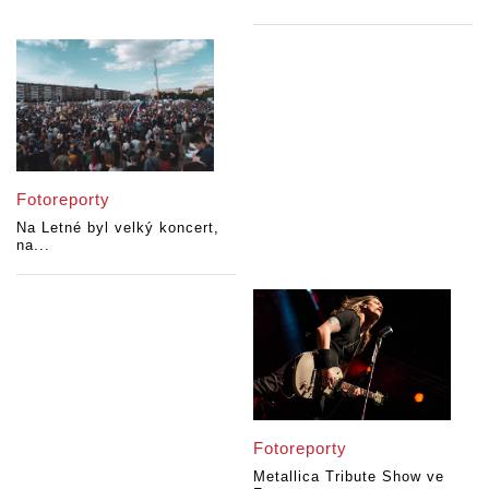
Fotoreporty
Na Letné byl velký koncert,
na...
Fotoreporty
Metallica Tribute Show ve