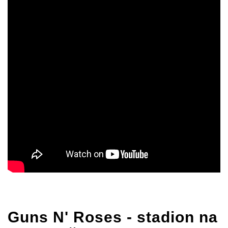
Guns N' Roses
- stadion na