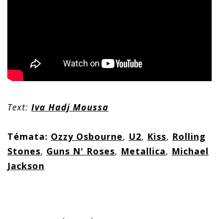
Text:
Iva Hadj Moussa
Témata:
Ozzy Osbourne
,
U2
,
Kiss
,
Rolling
Stones
,
Guns N' Roses
,
Metallica
,
Michael
Jackson