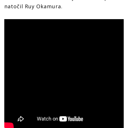
natočil Ruy Okamura.