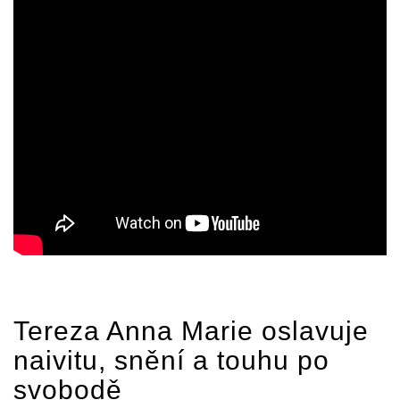
Tereza Anna Marie oslavuje
naivitu, snění a touhu po
svobodě