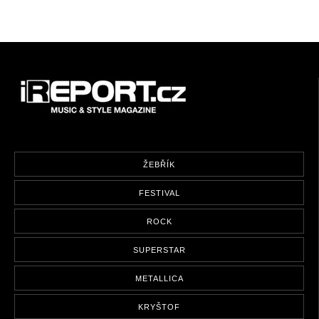
ŽEBŘÍK
FESTIVAL
ROCK
SUPERSTAR
METALLICA
KRYŠTOF