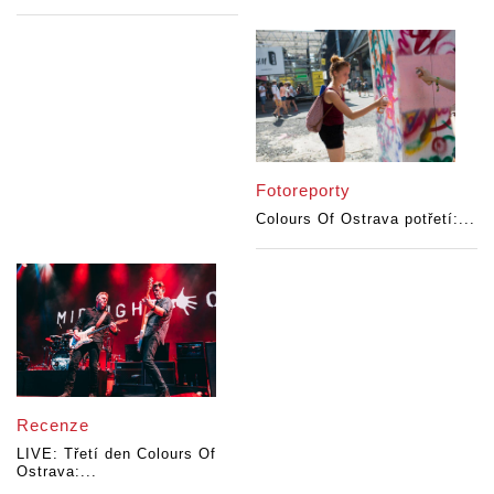
Fotoreporty
Colours Of Ostrava potřetí:...
Recenze
LIVE: Třetí den Colours Of
Ostrava:...