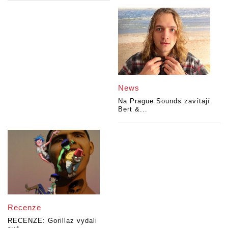
News
Na Prague Sounds zavítají
Bert &...
Recenze
RECENZE: Gorillaz vydali