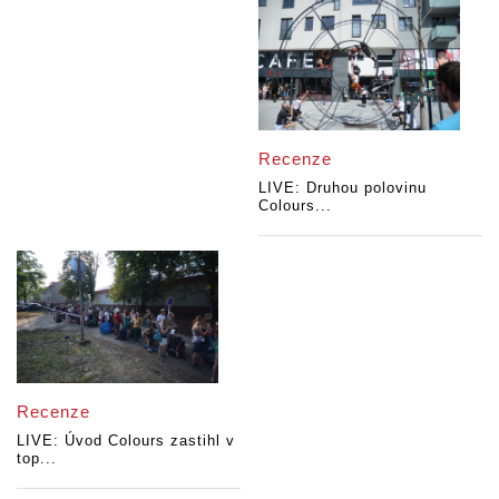
Recenze
LIVE: Druhou polovinu
Colours...
Recenze
LIVE: Úvod Colours zastihl v
top...