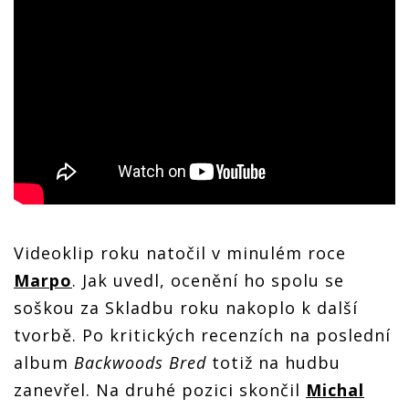
Videoklip roku natočil v minulém roce
Marpo
. Jak uvedl, ocenění ho spolu se
soškou za Skladbu roku nakoplo k další
tvorbě. Po kritických recenzích na poslední
album
Backwoods Bred
totiž na hudbu
zanevřel. Na druhé pozici skončil
Michal