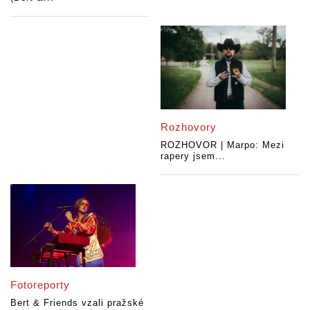
Rozhovory
ROZHOVOR | Marpo: Mezi
rapery jsem...
Fotoreporty
Bert & Friends vzali pražské