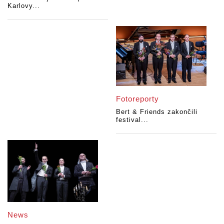
Karlovy...
Fotoreporty
Bert & Friends zakončili
festival...
News