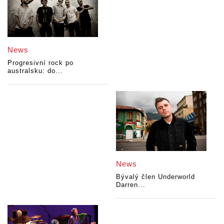
News
Progresivní rock po
australsku: do...
News
Bývalý člen Underworld
Darren...