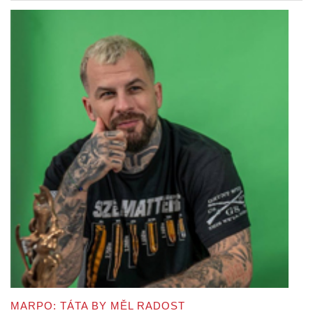
MARPO: TÁTA BY MĚL RADOST