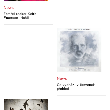
News
Zemřel rocker Keith
Emerson. Našli...
News
Co vychází v červenci:
přehled...