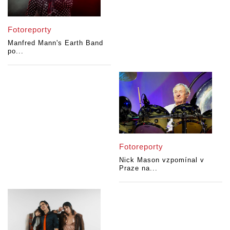
Fotoreporty
Manfred Mann's Earth Band
po...
Fotoreporty
Nick Mason vzpomínal v
Praze na...