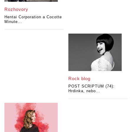
Rozhovory
Hentai Corporation a Cocotte
Minute...
Rock blog
POST SCRIPTUM (74):
Hrdinka, nebo...