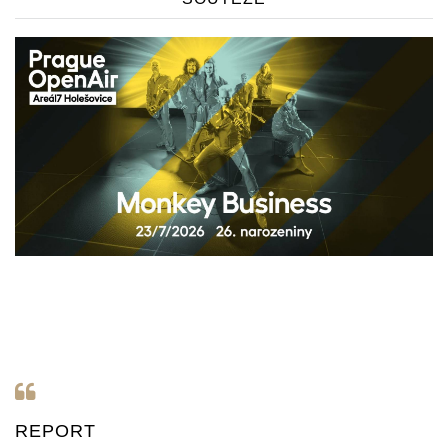
REPORT