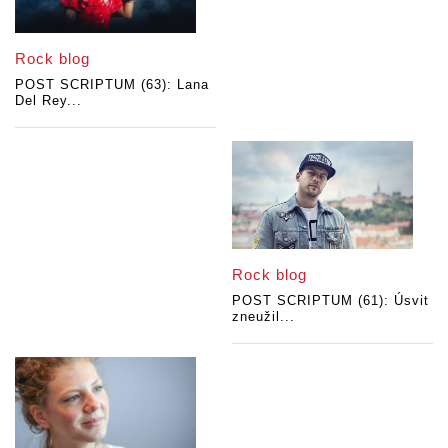
Rock blog
POST SCRIPTUM (63): Lana
Del Rey...
Rock blog
POST SCRIPTUM (61): Úsvit
zneužil...