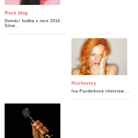
Rock blog
Domácí hudba v roce 2016:
Silné...
Rozhovory
Iva Pazderková interview:...