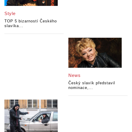
Style
TOP 5 bizarností Českého
slavíka...
News
Český slavík představil
nominace,...