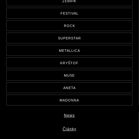
ŽEBŘÍK
FESTIVAL
ROCK
SUPERSTAR
METALLICA
KRYŠTOF
MUSE
ANETA
MADONNA
News
Články