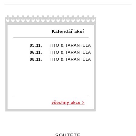
Kalendář akcí
05.11.
TITO & TARANTULA
06.11.
TITO & TARANTULA
08.11.
TITO & TARANTULA
všechny akce >
SOUTĚŽE