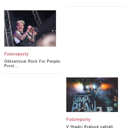
Fotoreporty
Odstartoval Rock For People.
První...
Fotoreporty
V Hradci Králové zahráli