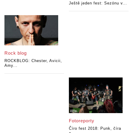
Ještě jeden fest: Sezónu v...
Rock blog
ROCKBLOG: Chester, Avicii,
Amy...
Fotoreporty
Číro fest 2018: Punk, číra