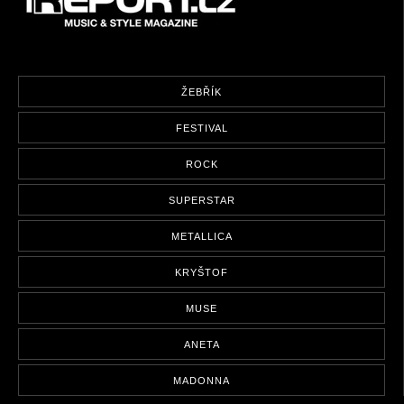
ŽEBŘÍK
FESTIVAL
ROCK
SUPERSTAR
METALLICA
KRYŠTOF
MUSE
ANETA
MADONNA