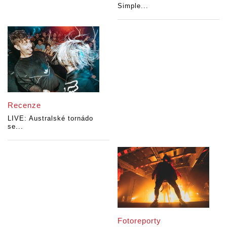
Simple...
Recenze
LIVE: Australské tornádo
se...
Fotoreporty