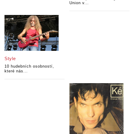
Union v...
Style
10 hudebních osobností,
které nás...