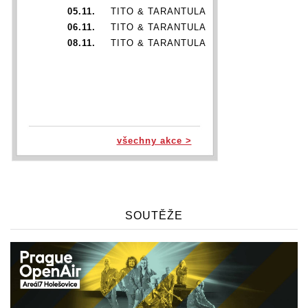
05.11.
TITO & TARANTULA
06.11.
TITO & TARANTULA
08.11.
TITO & TARANTULA
všechny akce >
SOUTĚŽE