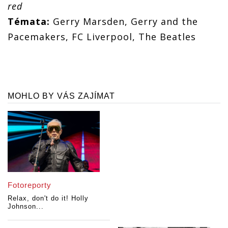
red
Témata:
Gerry Marsden, Gerry and the
Pacemakers, FC Liverpool, The Beatles
MOHLO BY VÁS ZAJÍMAT
Fotoreporty
Relax, don't do it! Holly
Johnson...