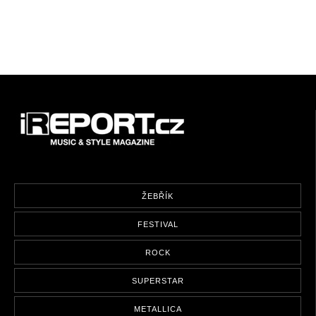
ŽEBŘÍK
FESTIVAL
ROCK
SUPERSTAR
METALLICA