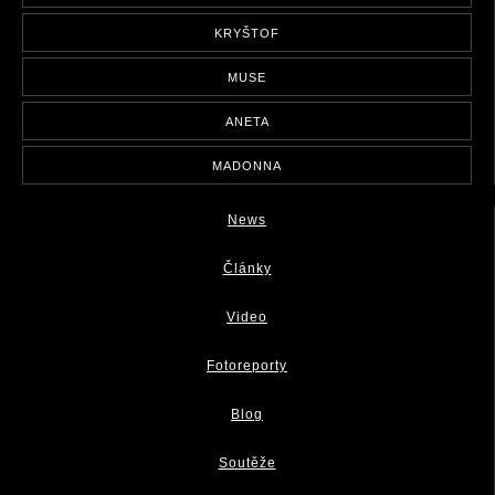
KRYŠTOF
MUSE
ANETA
MADONNA
News
Články
Video
Fotoreporty
Blog
Soutěže