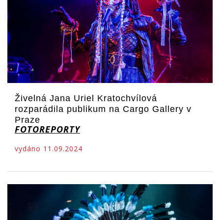
Živelná Jana Uriel Kratochvílová
rozparádila publikum na Cargo Gallery v
Praze
FOTOREPORTY
vydáno 11.09.2024