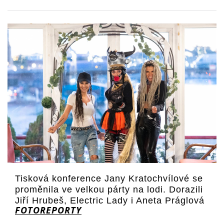
Tisková konference Jany Kratochvílové se
proměnila ve velkou párty na lodi. Dorazili
Jiří Hrubeš, Electric Lady i Aneta Práglová
FOTOREPORTY