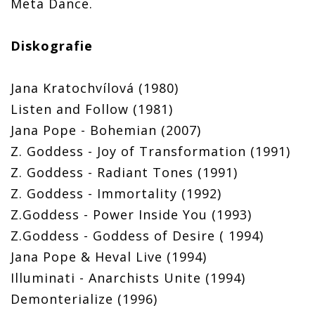
Meta Dance.
Diskografie
Jana Kratochvílová (1980)
Listen and Follow (1981)
Jana Pope - Bohemian (2007)
Z. Goddess - Joy of Transformation (1991)
Z. Goddess - Radiant Tones (1991)
Z. Goddess - Immortality (1992)
Z.Goddess - Power Inside You (1993)
Z.Goddess - Goddess of Desire ( 1994)
Jana Pope & Heval Live (1994)
Illuminati - Anarchists Unite (1994)
Demonterialize (1996)