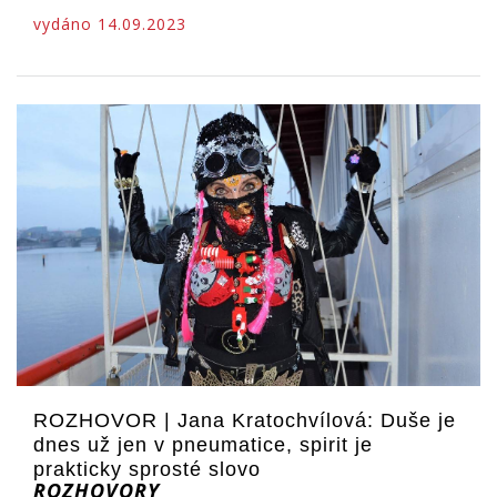
vydáno 14.09.2023
ROZHOVOR | Jana Kratochvílová: Duše je
dnes už jen v pneumatice, spirit je
prakticky sprosté slovo
ROZHOVORY