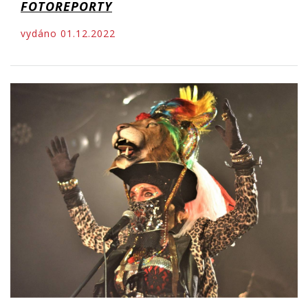
FOTOREPORTY
vydáno 01.12.2022