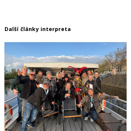
Další články interpreta