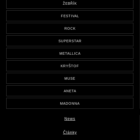
ŽEBŘÍK
FESTIVAL
ROCK
SUPERSTAR
METALLICA
KRYŠTOF
MUSE
ANETA
MADONNA
News
Články