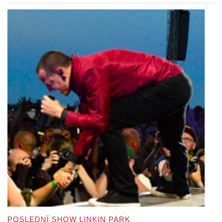
POSLEDNÍ SHOW LINKIN PARK