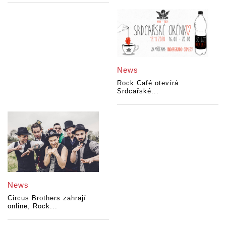
News
Rock Café otevírá
Srdcařské...
News
Circus Brothers zahrají
online, Rock...