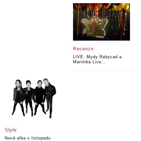
Recenze
LIVE: Mydy Rabycad a
Marimba Live...
Style
Nová alba v listopadu