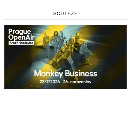
SOUTĚŽE