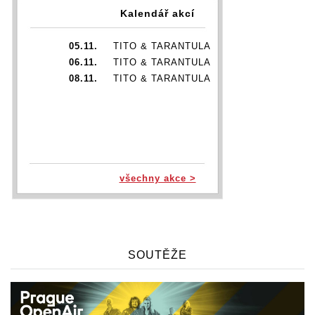
Kalendář akcí
05.11.
TITO & TARANTULA
06.11.
TITO & TARANTULA
08.11.
TITO & TARANTULA
všechny akce >
SOUTĚŽE