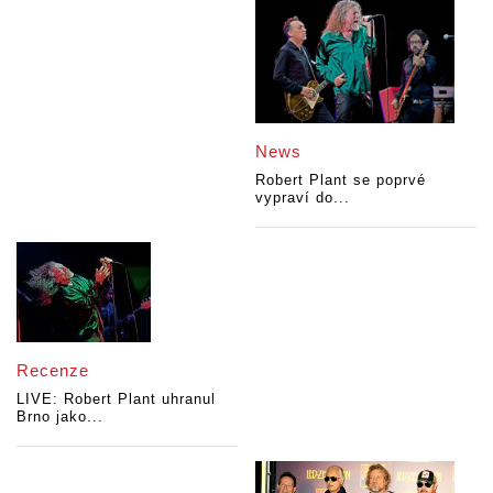
News
Robert Plant se poprvé
vypraví do...
Recenze
LIVE: Robert Plant uhranul
Brno jako...