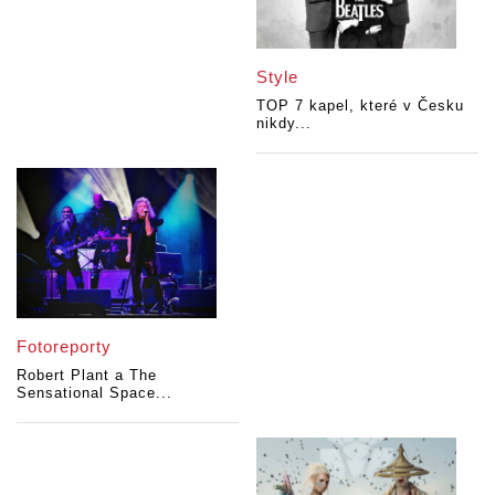
Style
TOP 7 kapel, které v Česku
nikdy...
Fotoreporty
Robert Plant a The
Sensational Space...