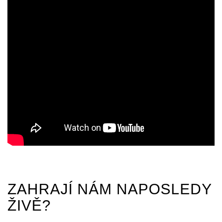
ZAHRAJÍ NÁM NAPOSLEDY
ŽIVĚ?