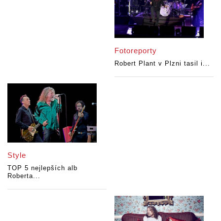
Fotoreporty
Robert Plant v Plzni tasil i...
Style
TOP 5 nejlepších alb
Roberta...