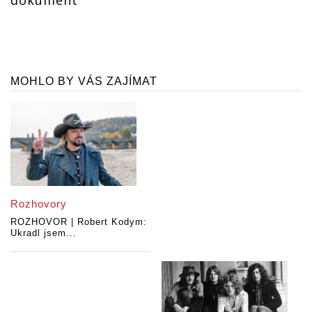
dokument
MOHLO BY VÁS ZAJÍMAT
Rozhovory
ROZHOVOR | Robert Kodym:
Ukradl jsem...