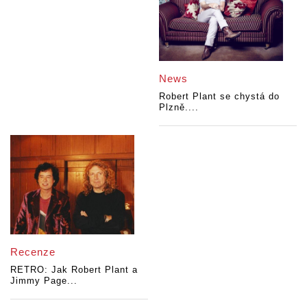
News
Robert Plant se chystá do
Plzně....
Recenze
RETRO: Jak Robert Plant a
Jimmy Page...