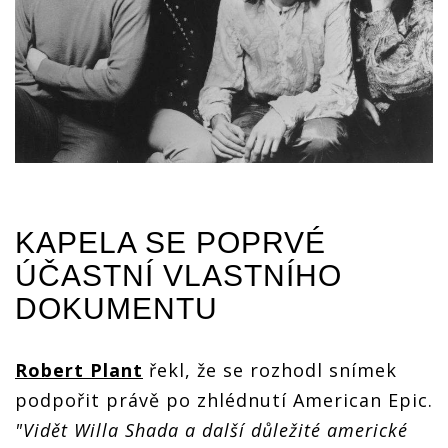
KAPELA SE POPRVÉ
ÚČASTNÍ VLASTNÍHO
DOKUMENTU
Robert Plant
řekl, že se rozhodl snímek
podpořit právě po zhlédnutí American Epic.
"Vidět Willa Shada a další důležité americké