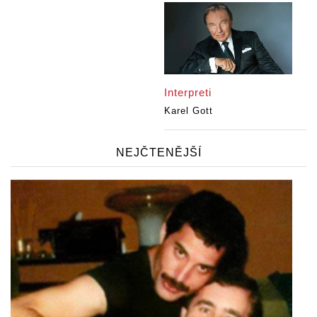
Interpreti
Karel Gott
NEJČTENĚJŠÍ