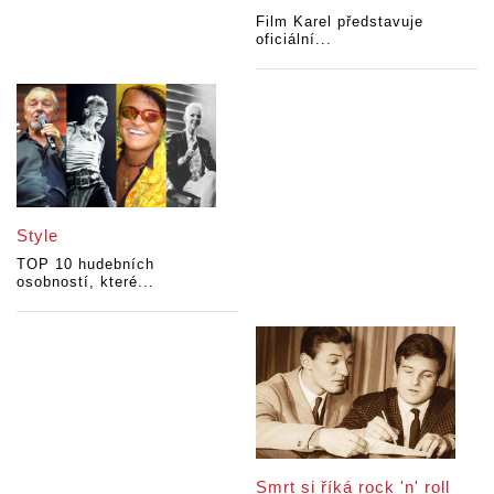
Film Karel představuje
oficiální...
Style
TOP 10 hudebních
osobností, které...
Smrt si říká rock 'n' roll