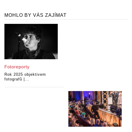
MOHLO BY VÁS ZAJÍMAT
Fotoreporty
Rok 2025 objektivem
fotografů |...