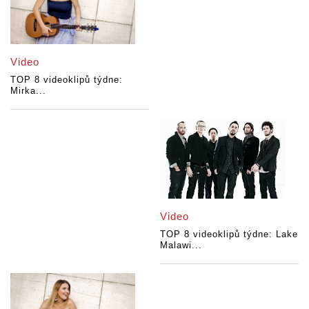
Video
TOP 8 videoklipů týdne:
Mirka...
Video
TOP 8 videoklipů týdne: Lake
Malawi...