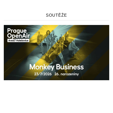
SOUTĚŽE