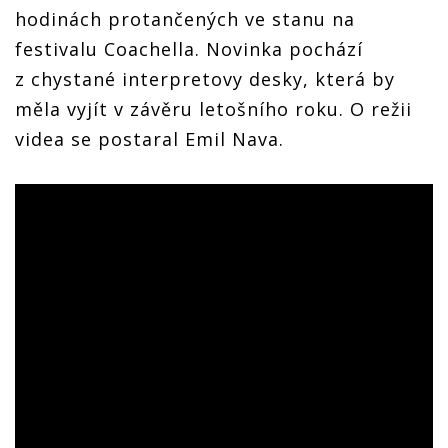
hodinách protančených ve stanu na
festivalu Coachella. Novinka pochází
z chystané interpretovy desky, která by
měla vyjít v závěru letošního roku. O režii
videa se postaral Emil Nava.