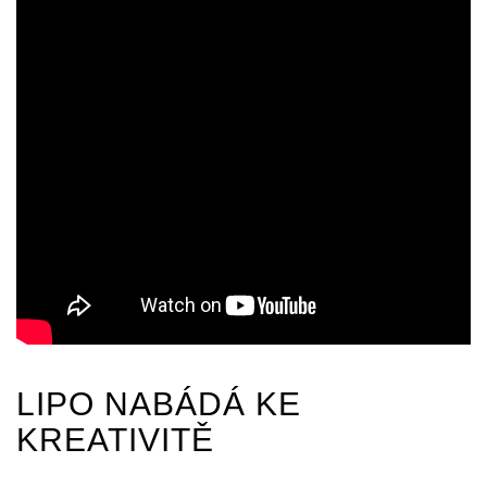
LIPO
NABÁDÁ KE
KREATIVITĚ