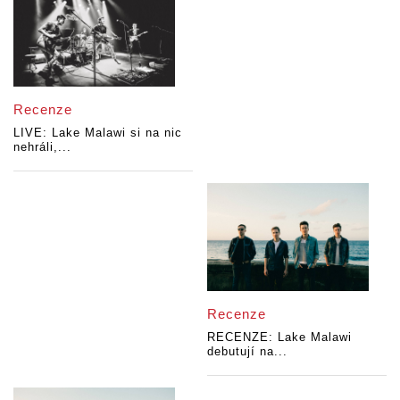
Recenze
LIVE: Lake Malawi si na nic
nehráli,...
Recenze
RECENZE: Lake Malawi
debutují na...