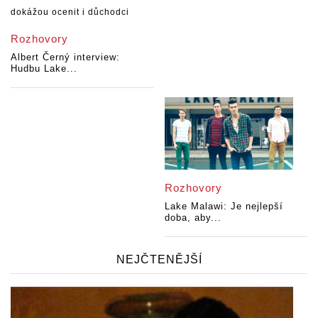
Rozhovory
Albert Černý interview:
Hudbu Lake...
Rozhovory
Lake Malawi: Je nejlepší
doba, aby...
NEJČTENĚJŠÍ