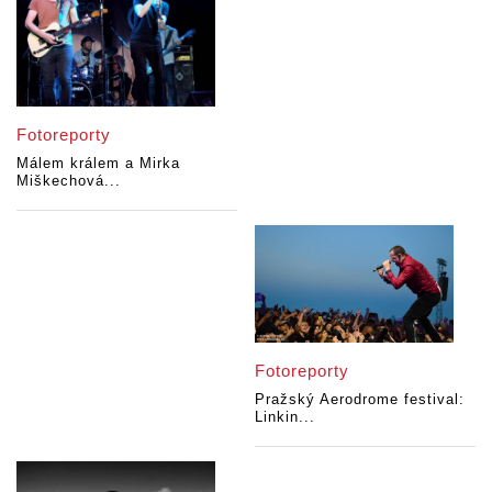
Fotoreporty
Málem králem a Mirka
Miškechová...
Fotoreporty
Pražský Aerodrome festival:
Linkin...