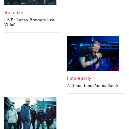
Recenze
LIVE: Jonas Brothers vzali
Vídeň...
Fotoreporty
Zatímco fanoušci nadšeně...