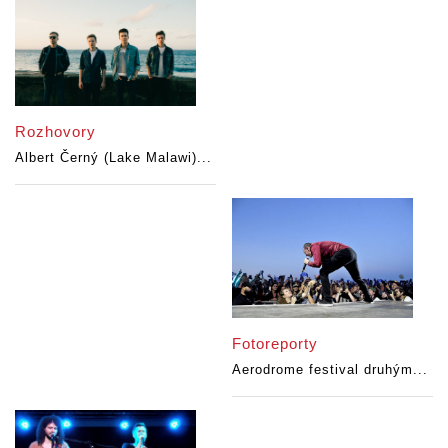
Rozhovory
Albert Černý (Lake Malawi)...
Fotoreporty
Aerodrome festival druhým...