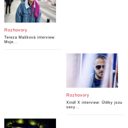
Rozhovory
Tereza Mašková interview:
Moje...
Rozhovory
Xindl X interview: Útěky jsou
sexy...