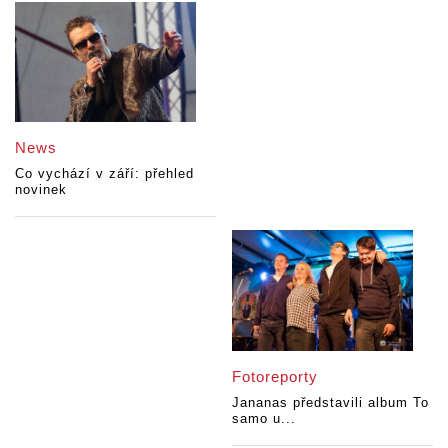
News
Co vychází v září: přehled
novinek
Fotoreporty
Jananas představili album To
samo u...