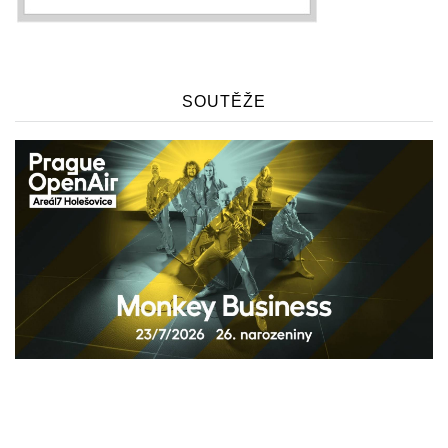
SOUTĚŽE