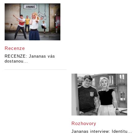
Recenze
RECENZE: Jananas vás
dostanou...
Rozhovory
Jananas interview: Identitu...