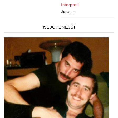
Interpreti
Jananas
NEJČTENĚJŠÍ