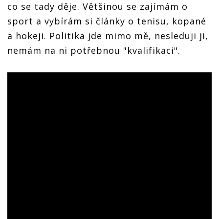
co se tady děje. Většinou se zajímám o
sport a vybírám si články o tenisu, kopané
a hokeji. Politika jde mimo mě, nesleduji ji,
nemám na ni potřebnou "kvalifikaci".