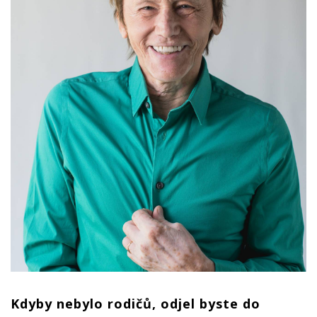
Kdyby nebylo rodičů, odjel byste do