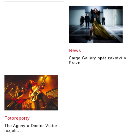
News
Cargo Gallery opět zakotví v
Praze....
Fotoreporty
The Agony a Doctor Victor
rozjeli...