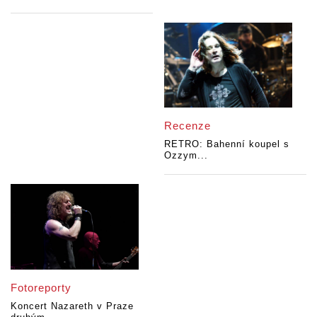
Recenze
RETRO: Bahenní koupel s
Ozzym...
Fotoreporty
Koncert Nazareth v Praze