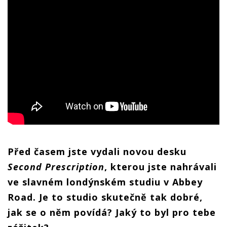
Před časem jste vydali novou desku
Second Prescription
, kterou jste nahrávali
ve slavném londýnském studiu v Abbey
Road. Je to studio skutečně tak dobré,
jak se o něm povídá? Jaký to byl pro tebe