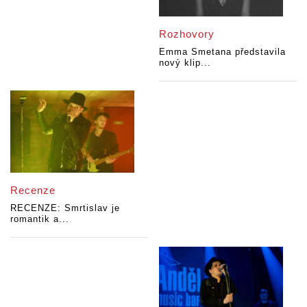
Rozhovory
Emma Smetana představila
nový klip...
Recenze
RECENZE: Smrtislav je
romantik a...