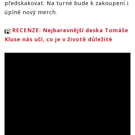
předskakovat. Na turné bude k zakoupení i
úplně nový merch.
RECENZE: Nejbarevnější deska Tomáše
Kluse nás učí, co je v životě důležité