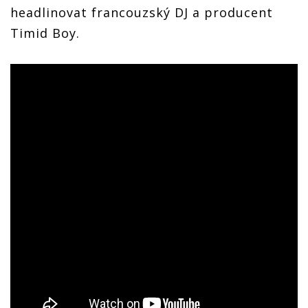
headlinovat francouzský DJ a producent
Timid Boy.