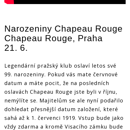
Narozeniny Chapeau Rouge
Chapeau Rouge, Praha
21. 6.
Legendární pražský klub oslaví letos své
99. narozeniny. Pokud vás mate červnové
datum a máte pocit, že na posledních
oslavách Chapeau Rouge jste byli v říjnu,
nemýlíte se. Majitelům se ale nyní podařilo
dohledat přesnější datum založení, které
sahá až k 1. červenci 1919. Vstup bude jako
vždy zdarma a kromě Visacího zámku bude