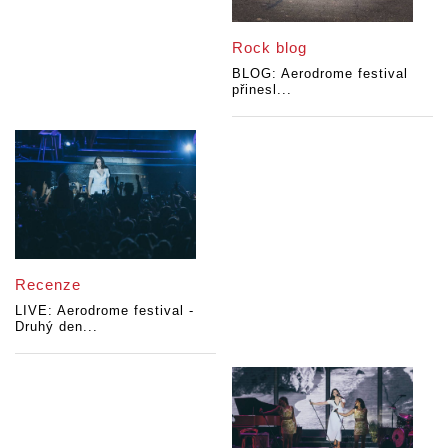
Rock blog
BLOG: Aerodrome festival
přinesl...
Recenze
LIVE: Aerodrome festival -
Druhý den...