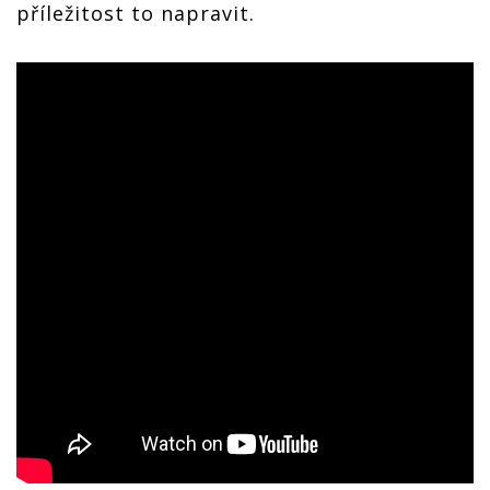
příležitost to napravit.