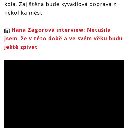
kola. Zajištěna bude kyvadlová doprava z
několika měst.
Hana Zagorová interview: Netušila
jsem, že v této době a ve svém věku budu
ještě zpívat