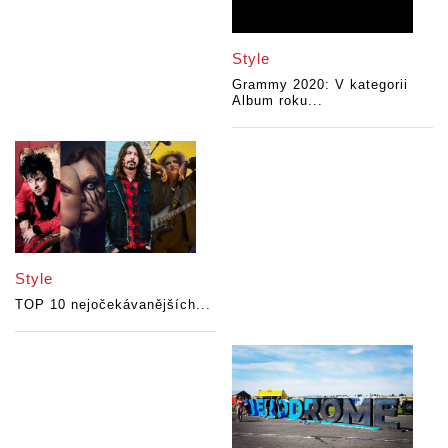
Style
Grammy 2020: V kategorii
Album roku...
Style
TOP 10 nejočekávanějších...