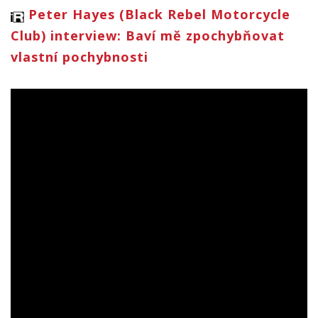
Peter Hayes (Black Rebel Motorcycle
Club) interview: Baví mě zpochybňovat
vlastní pochybnosti