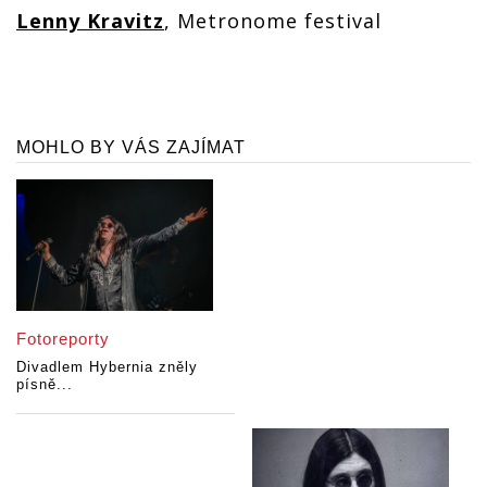
Lenny Kravitz
, Metronome festival
MOHLO BY VÁS ZAJÍMAT
Fotoreporty
Divadlem Hybernia zněly
písně...