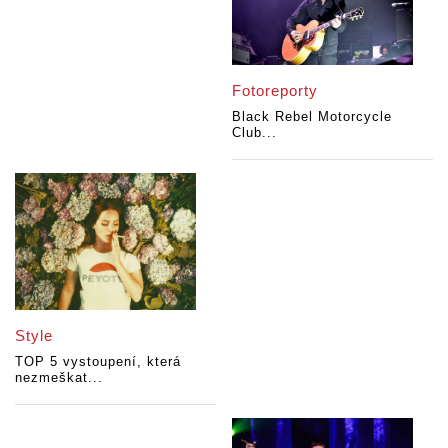
Fotoreporty
Black Rebel Motorcycle
Club...
Style
TOP 5 vystoupení, která
nezmeškat...