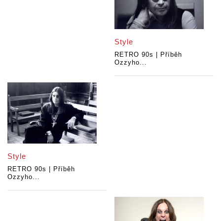
Style
RETRO 90s | Příběh
Ozzyho...
Style
RETRO 90s | Příběh
Ozzyho...