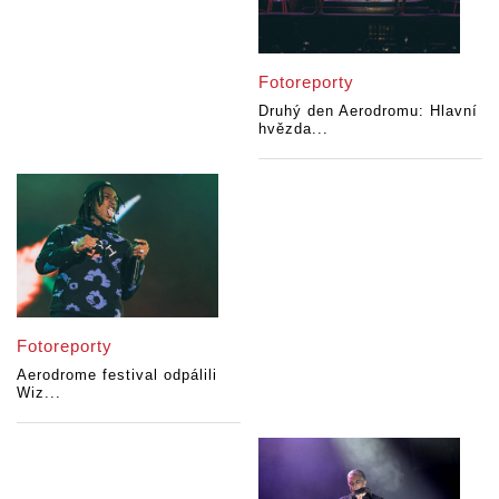
Fotoreporty
Druhý den Aerodromu: Hlavní
hvězda...
Fotoreporty
Aerodrome festival odpálili
Wiz...