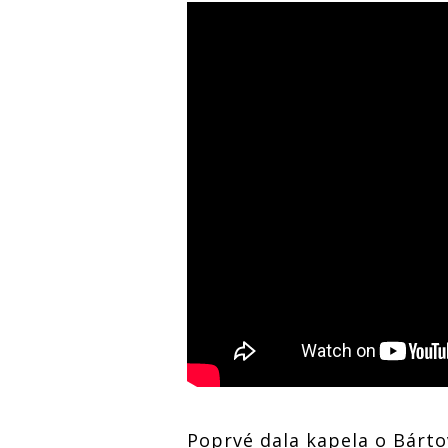
Poprvé dala kapela o Bárt