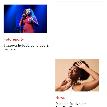
Fotoreporty
Jazzová hvězda generace Z
Samara...
News
Duben s festivalem