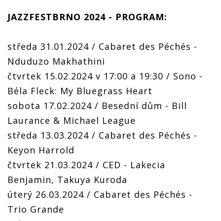
JAZZFESTBRNO 2024 - PROGRAM:
středa 31.01.2024 / Cabaret des Péchés -
Nduduzo Makhathini
čtvrtek 15.02.2024 v 17:00 a 19:30 / Sono -
Béla Fleck: My Bluegrass Heart
sobota 17.02.2024 / Besední dům - Bill
Laurance & Michael League
středa 13.03.2024 / Cabaret des Péchés -
Keyon Harrold
čtvrtek 21.03.2024 / CED - Lakecia
Benjamin, Takuya Kuroda
úterý 26.03.2024 / Cabaret des Péchés -
Trio Grande