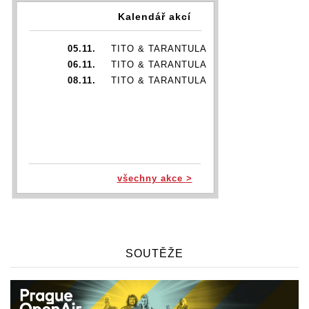
Kalendář akcí
05.11.
TITO & TARANTULA
06.11.
TITO & TARANTULA
08.11.
TITO & TARANTULA
všechny akce >
SOUTĚŽE