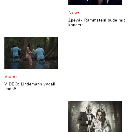
News
Zpěvák Rammstein bude mít
koncert...
Video
VIDEO: Lindemann vydali
hodně...