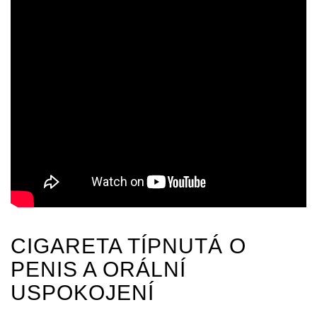
CIGARETA TÍPNUTÁ O
PENIS A ORÁLNÍ
USPOKOJENÍ