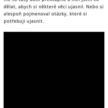
dělat, abych si některé věci ujasnil. Nebo si
alespoň pojmenoval otázky, které si
potřebuji ujasnit.