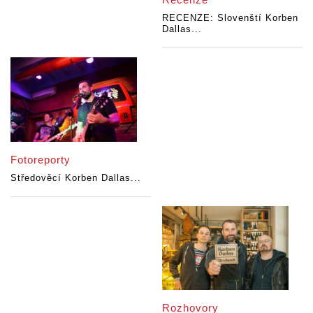
RECENZE: Slovenští Korben
Dallas...
Fotoreporty
Středověcí Korben Dallas...
Rozhovory