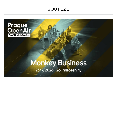
SOUTĚŽE