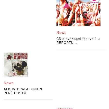
News
CD s hvězdami festivalů u
REPORTU...
News
ALBUM PRAGO UNION
PLNÉ HOSTŮ