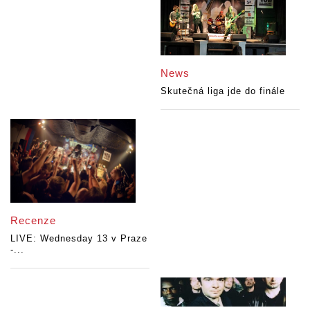
News
Skutečná liga jde do finále
Recenze
LIVE: Wednesday 13 v Praze
-...