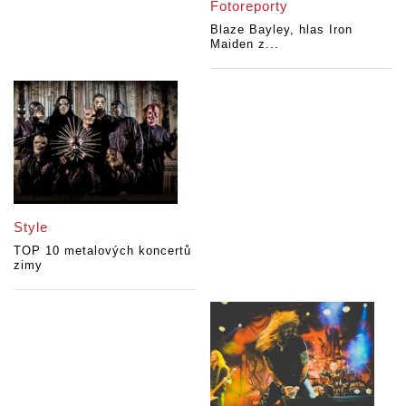
Fotoreporty
Blaze Bayley, hlas Iron
Maiden z...
Style
TOP 10 metalových koncertů
zimy