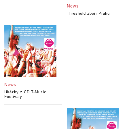
News
Threshold zboří Prahu
News
Ukázky z CD T-Music
Festivaly