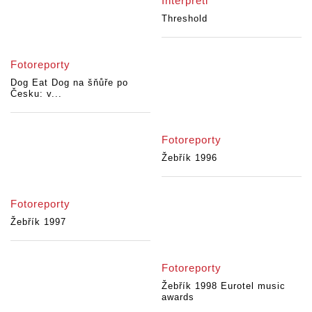
Interpreti
Threshold
Fotoreporty
Dog Eat Dog na šňůře po
Česku: v...
Fotoreporty
Žebřík 1996
Fotoreporty
Žebřík 1997
Fotoreporty
Žebřík 1998 Eurotel music
awards