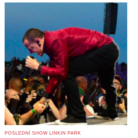
POSLEDNÍ SHOW LINKIN PARK