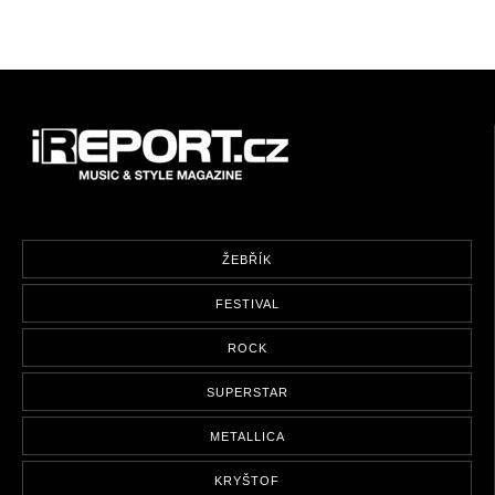
ŽEBŘÍK
FESTIVAL
ROCK
SUPERSTAR
METALLICA
KRYŠTOF