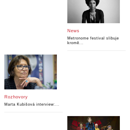
News
Metronome festival slibuje
kromě...
Rozhovory
Marta Kubišová interview:...