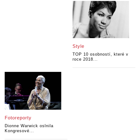
Style
TOP 10 osobností, které v
roce 2018...
Fotoreporty
Dionne Warwick oslnila
Kongresové...