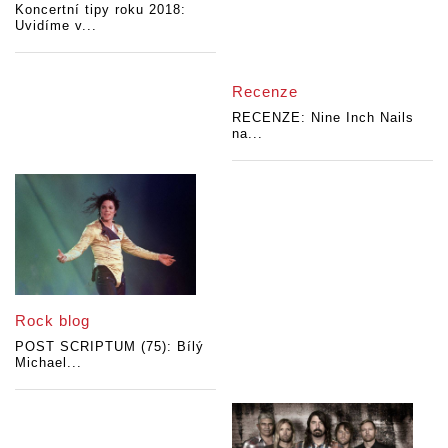
Koncertní tipy roku 2018:
Uvidíme v...
Recenze
RECENZE: Nine Inch Nails
na...
Rock blog
POST SCRIPTUM (75): Bílý
Michael...