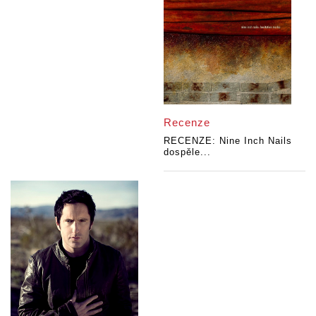
Recenze
RECENZE: Nine Inch Nails
dospěle...