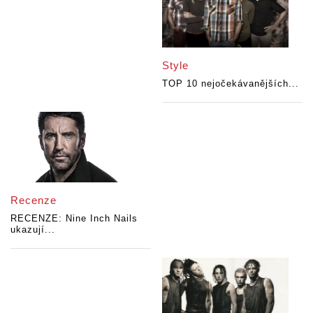
Style
TOP 10 nejočekávanějších...
Recenze
RECENZE: Nine Inch Nails
ukazují...