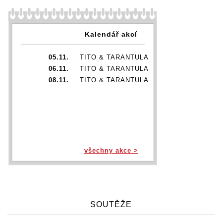
Kalendář akcí
05.11.
TITO & TARANTULA
06.11.
TITO & TARANTULA
08.11.
TITO & TARANTULA
všechny akce >
SOUTĚŽE