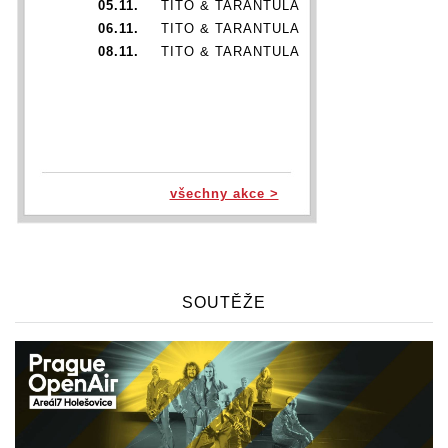
05.11.
TITO & TARANTULA
06.11.
TITO & TARANTULA
08.11.
TITO & TARANTULA
všechny akce >
SOUTĚŽE