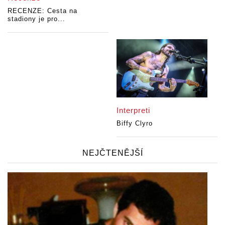
RECENZE: Cesta na
stadiony je pro...
Interpreti
Biffy Clyro
NEJČTENĚJŠÍ