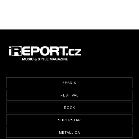
ŽEBŘÍK
FESTIVAL
ROCK
SUPERSTAR
METALLICA