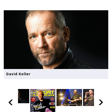
David Koller