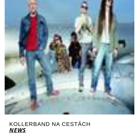
KOLLERBAND NA CESTÁCH
NEWS