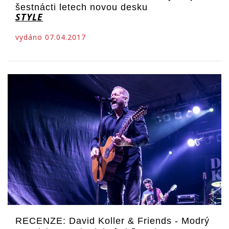
šestnácti letech novou desku
STYLE
vydáno 07.04.2017
RECENZE: David Koller & Friends - Modrý