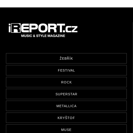
ŽEBŘÍK
FESTIVAL
ROCK
SUPERSTAR
METALLICA
KRYŠTOF
MUSE