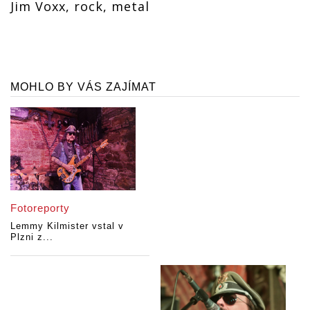
Jim Voxx, rock, metal
MOHLO BY VÁS ZAJÍMAT
Fotoreporty
Lemmy Kilmister vstal v
Plzni z...