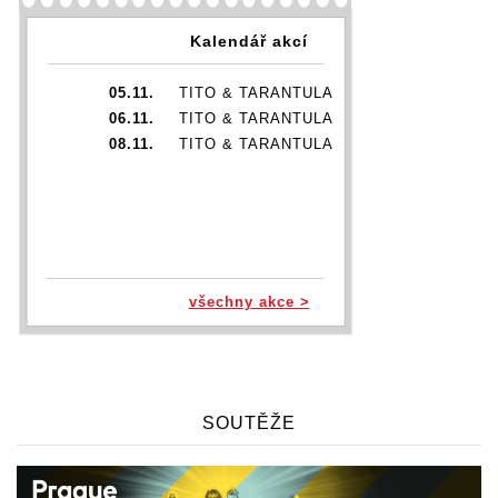
Kalendář akcí
05.11.
TITO & TARANTULA
06.11.
TITO & TARANTULA
08.11.
TITO & TARANTULA
všechny akce >
SOUTĚŽE