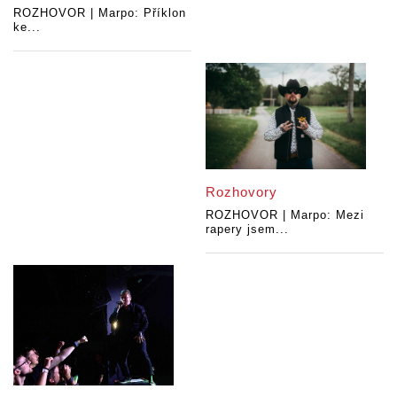
ROZHOVOR | Marpo: Příklon
ke...
Rozhovory
ROZHOVOR | Marpo: Mezi
rapery jsem...