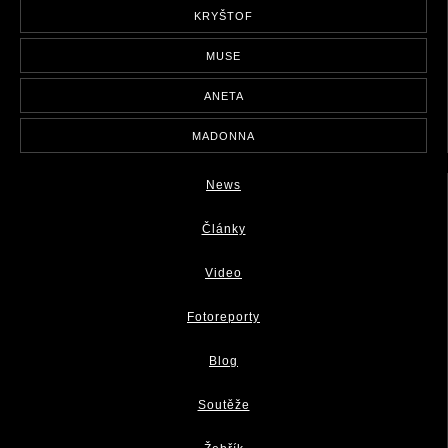
KRYŠTOF
MUSE
ANETA
MADONNA
News
Články
Video
Fotoreporty
Blog
Soutěže