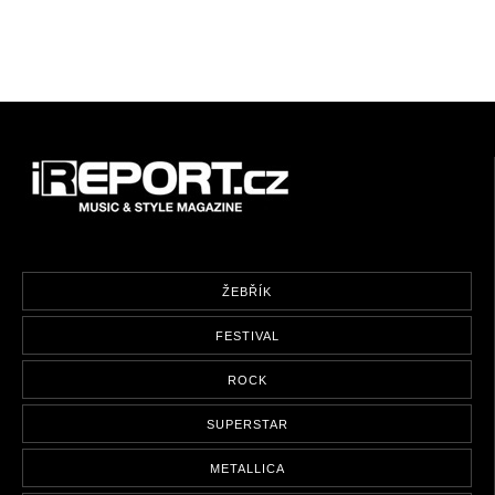
ŽEBŘÍK
FESTIVAL
ROCK
SUPERSTAR
METALLICA