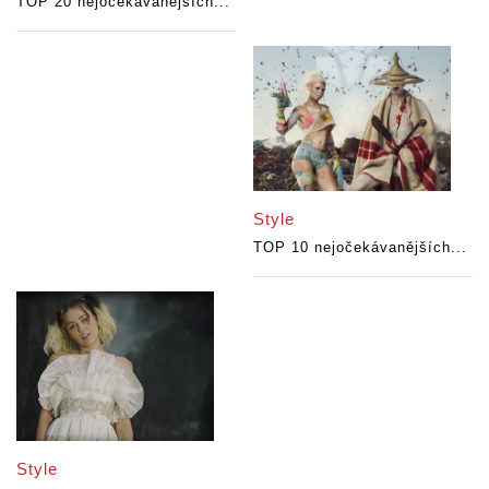
TOP 20 nejočekávanějších...
Style
TOP 10 nejočekávanějších...
Style