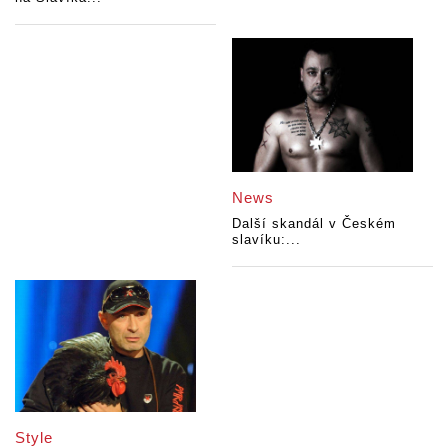
News
Další skandál v Českém
slavíku:...
Style