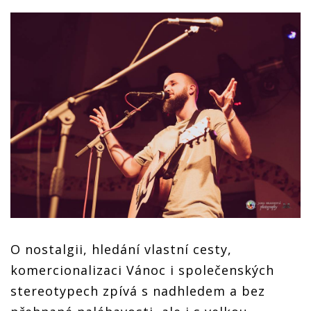
O nostalgii, hledání vlastní cesty,
komercionalizaci Vánoc i společenských
stereotypech zpívá s nadhledem a bez