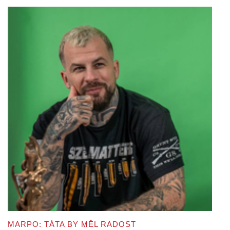
MARPO: TÁTA BY MĚL RADOST