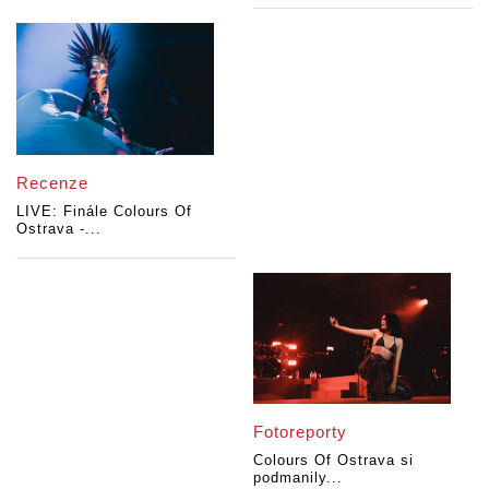
Recenze
LIVE: Finále Colours Of
Ostrava -...
Fotoreporty
Colours Of Ostrava si
podmanily...