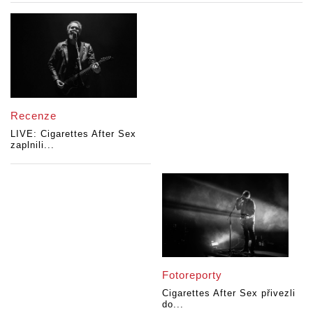
Recenze
LIVE: Cigarettes After Sex
zaplnili...
Fotoreporty
Cigarettes After Sex přivezli
do...