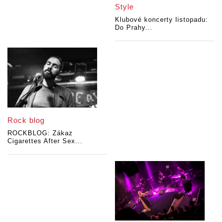
Style
Klubové koncerty listopadu:
Do Prahy...
Rock blog
ROCKBLOG: Zákaz
Cigarettes After Sex...