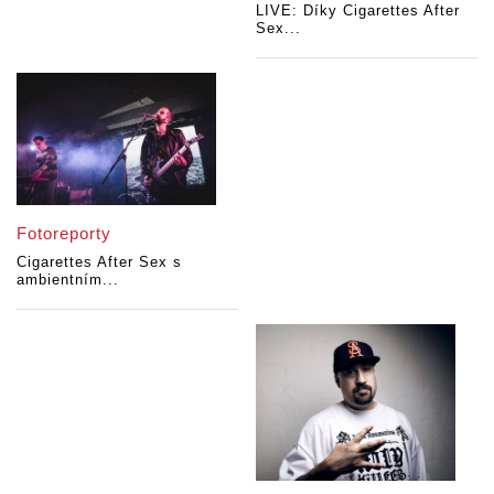
LIVE: Díky Cigarettes After
Sex...
Fotoreporty
Cigarettes After Sex s
ambientním...