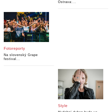
Ostrava:...
Fotoreporty
Na slovenský Grape
festival...
Style