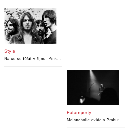
Style
Na co se těšit v říjnu: Pink...
Fotoreporty
Melancholie ovládla Prahu:...