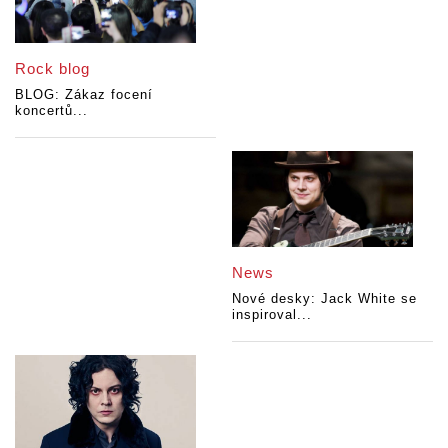
Rock blog
BLOG: Zákaz focení
koncertů...
News
Nové desky: Jack White se
inspiroval...