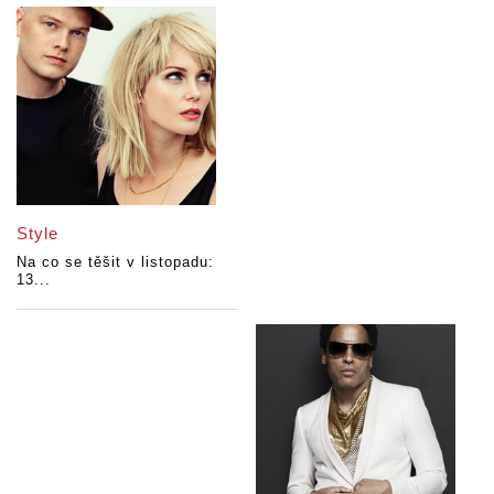
Style
Na co se těšit v listopadu:
13...