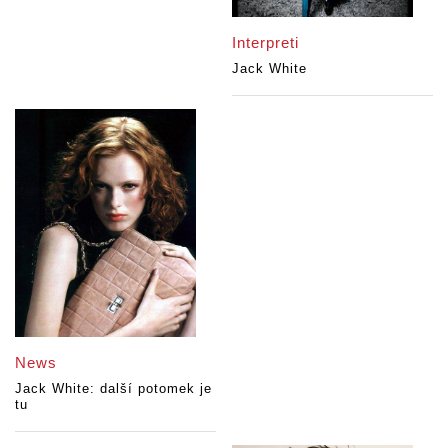
Interpreti
Jack White
News
Jack White: další potomek je
tu