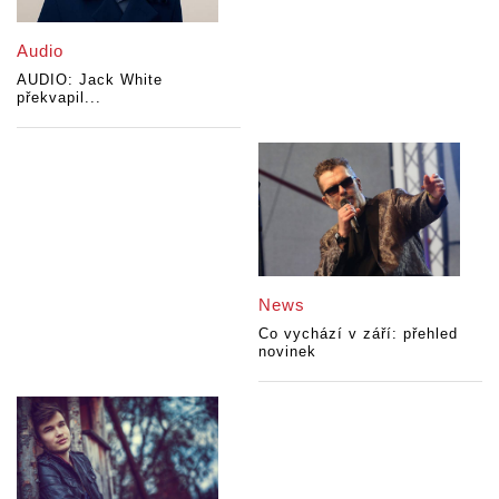
Audio
AUDIO: Jack White
překvapil...
News
Co vychází v září: přehled
novinek