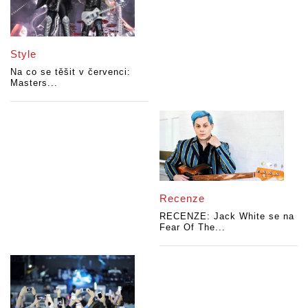
Style
Na co se těšit v červenci:
Masters...
Recenze
RECENZE: Jack White se na
Fear Of The...