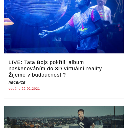
LIVE: Tata Bojs pokřtili album
naskenováním do 3D virtuální reality.
Žijeme v budoucnosti?
RECENZE
vydáno 22.02.2021