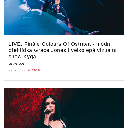
LIVE: Finále Colours Of Ostrava - módní
přehlídka Grace Jones i velkolepá vizuální
show Kyga
RECENZE
vydáno 22.07.2018