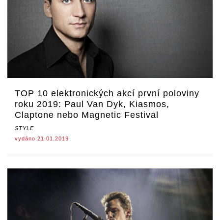
TOP 10 elektronických akcí první poloviny
roku 2019: Paul Van Dyk, Kiasmos,
Claptone nebo Magnetic Festival
STYLE
vydáno 21.01.2019