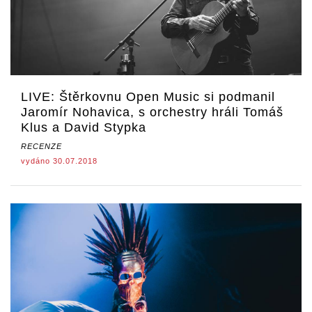
LIVE: Štěrkovnu Open Music si podmanil
Jaromír Nohavica, s orchestry hráli Tomáš
Klus a David Stypka
RECENZE
vydáno 30.07.2018