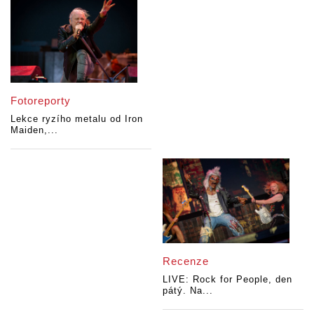
Fotoreporty
Lekce ryzího metalu od Iron
Maiden,...
Recenze
LIVE: Rock for People, den
pátý. Na...