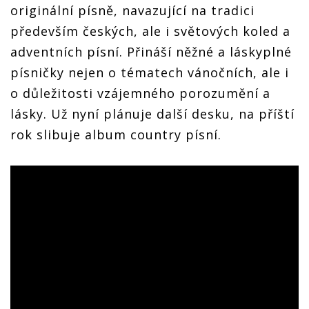
originální písně, navazující na tradici
především českých, ale i světových koled a
adventních písní. Přináší něžné a láskyplné
písničky nejen o tématech vánočních, ale i
o důležitosti vzájemného porozumění a
lásky. Už nyní plánuje další desku, na příští
rok slibuje album country písní.