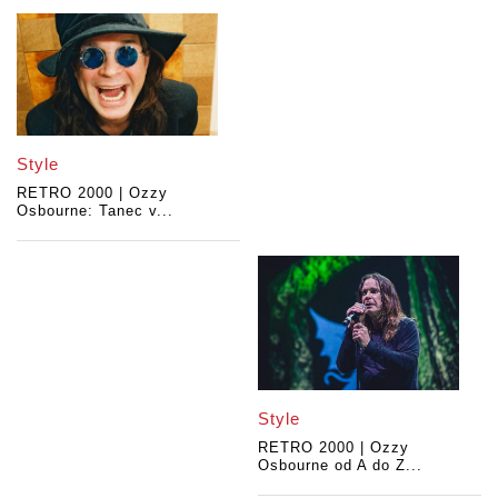
Style
RETRO 2000 | Ozzy
Osbourne: Tanec v...
Style
RETRO 2000 | Ozzy
Osbourne od A do Z...