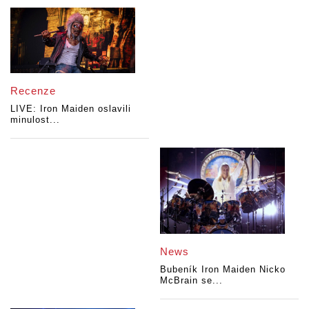
Recenze
LIVE: Iron Maiden oslavili
minulost...
News
Bubeník Iron Maiden Nicko
McBrain se...