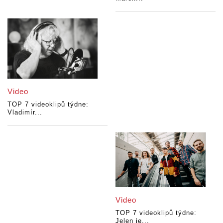
Video
TOP 7 videoklipů týdne:
Vladimír...
Video
TOP 7 videoklipů týdne:
Jelen je...