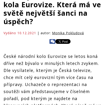
kola Eurovize. Která má ve
světě největší šanci na
úspěch?
Vydáno 10.12.2021
| autor:
Monika Pokludová
České národní kolo Eurovize se letos koná
dříve než bývalo v minulých letech zvykem.
Dle vysílatele, kterým je Česká televize,
chce mít celý eurovizní tým více času na
přípravy. Uchazeče o reprezentaci na
soutěži vám představujeme v číselném
pořadí, pod kterým je najdete na