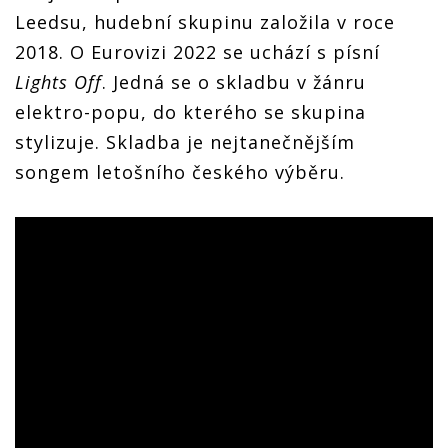
Leedsu, hudební skupinu založila v roce
2018. O Eurovizi 2022 se uchází s písní
Lights Off
. Jedná se o skladbu v žánru
elektro-popu, do kterého se skupina
stylizuje. Skladba je nejtanečnějším
songem letošního českého výběru.