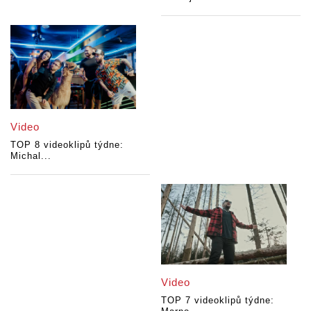
Video
TOP 8 videoklipů týdne:
Michal...
Video
TOP 7 videoklipů týdne: