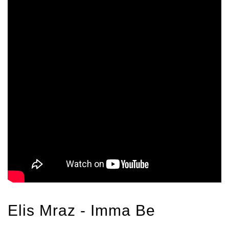
Elis Mraz - Imma Be