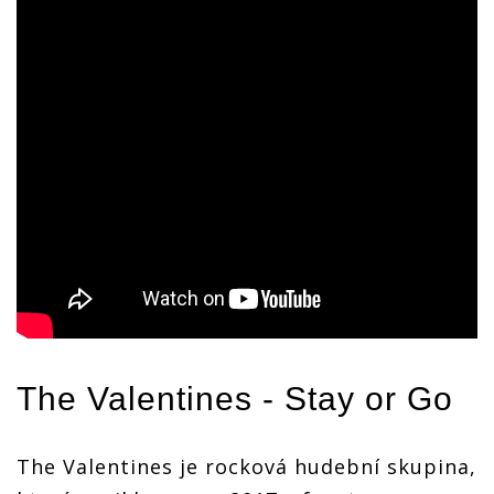
The Valentines - Stay or Go
The Valentines je rocková hudební skupina,