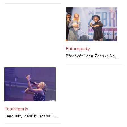
Fotoreporty
Předávání cen Žebřík: Na...
Fotoreporty
Fanoušky Žebříku rozpálili...