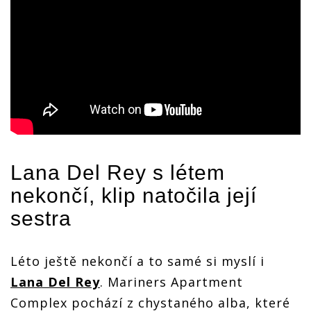
Lana Del Rey
s létem
nekončí, klip natočila její
sestra
Léto ještě nekončí a to samé si myslí i
Lana Del Rey
. Mariners Apartment
Complex pochází z chystaného alba, které