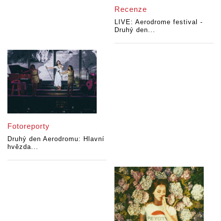
Recenze
LIVE: Aerodrome festival -
Druhý den...
Fotoreporty
Druhý den Aerodromu: Hlavní
hvězda...