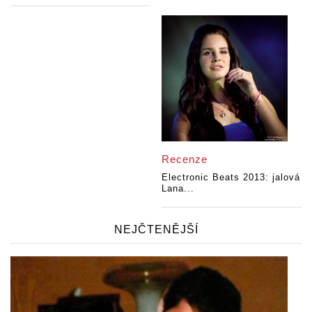
Recenze
Electronic Beats 2013: jalová
Lana...
NEJČTENĚJŠÍ