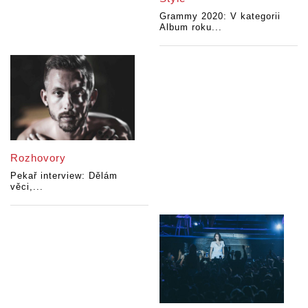
Grammy 2020: V kategorii
Album roku...
Rozhovory
Pekař interview: Dělám
věci,...