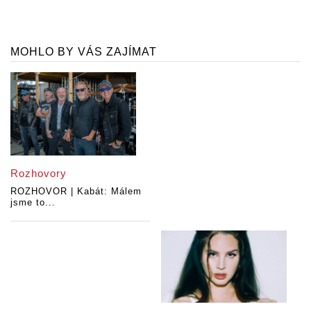
MOHLO BY VÁS ZAJÍMAT
Rozhovory
ROZHOVOR | Kabát: Málem
jsme to...