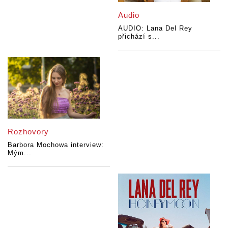
Audio
AUDIO: Lana Del Rey
přichází s...
Rozhovory
Barbora Mochowa interview:
Mým...