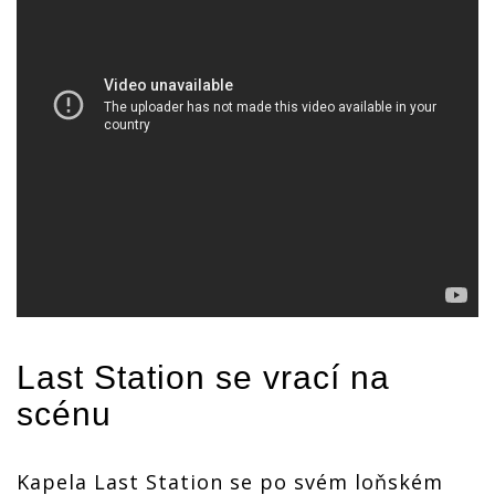
Last Station se vrací na
scénu
Kapela Last Station se po svém loňském