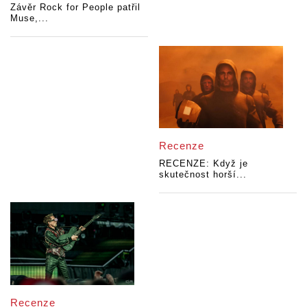
Závěr Rock for People patřil
Muse,...
Recenze
RECENZE: Když je
skutečnost horší...
Recenze