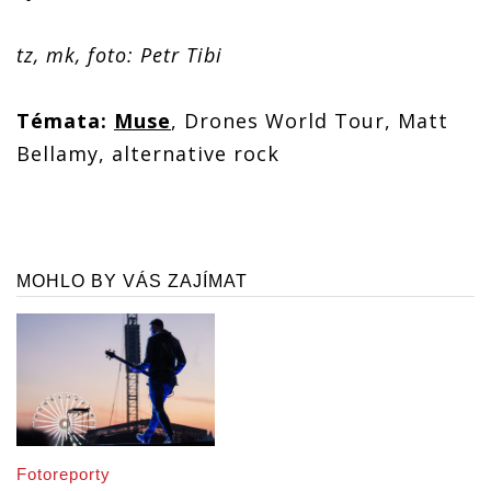
tz, mk, foto: Petr Tibi
Témata:
Muse
, Drones World Tour, Matt
Bellamy, alternative rock
MOHLO BY VÁS ZAJÍMAT
Fotoreporty