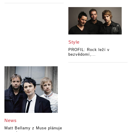
Style
PROFIL: Rock leží v
bezvědomí,...
News
Matt Bellamy z Muse plánuje