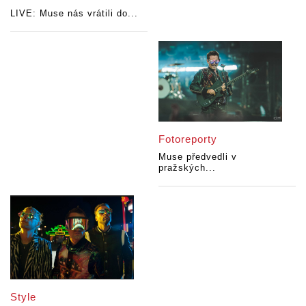
LIVE: Muse nás vrátili do...
Fotoreporty
Muse předvedli v
pražských...
Style