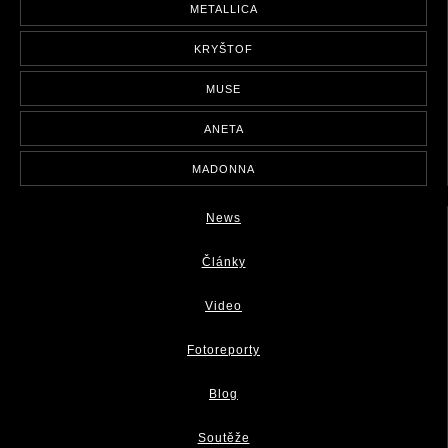
METALLICA
KRYŠTOF
MUSE
ANETA
MADONNA
News
Články
Video
Fotoreporty
Blog
Soutěže