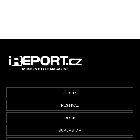
ŽEBŘÍK
FESTIVAL
ROCK
SUPERSTAR