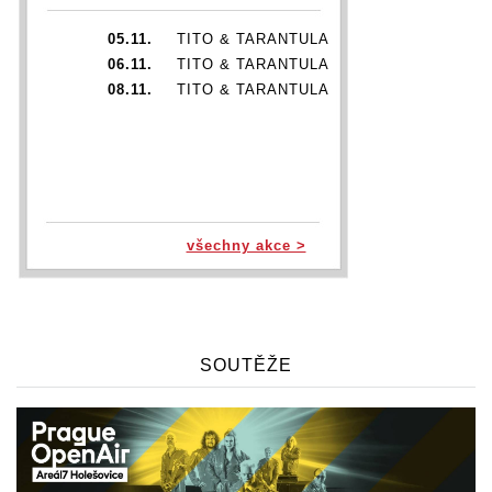
05.11.
TITO & TARANTULA
06.11.
TITO & TARANTULA
08.11.
TITO & TARANTULA
všechny akce >
SOUTĚŽE