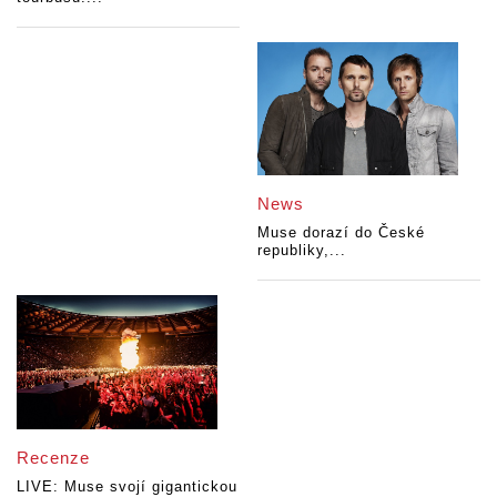
News
Muse dorazí do České
republiky,...
Recenze
LIVE: Muse svojí gigantickou