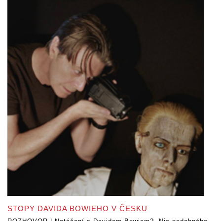
STOPY DAVIDA BOWIEHO V ČESKU