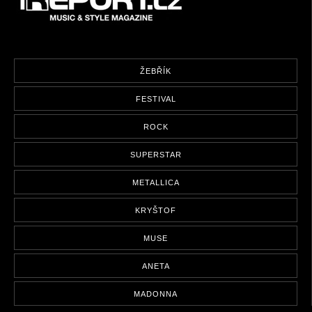
ŽEBŘÍK
FESTIVAL
ROCK
SUPERSTAR
METALLICA
KRYŠTOF
MUSE
ANETA
MADONNA