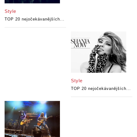
Style
TOP 20 nejočekávanějších...
Style
TOP 20 nejočekávanějších...