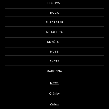
FESTIVAL
ROCK
SUPERSTAR
METALLICA
KRYŠTOF
MUSE
ANETA
MADONNA
News
Články
Video