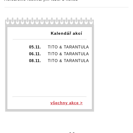
Kalendář akcí
05.11.
TITO & TARANTULA
06.11.
TITO & TARANTULA
08.11.
TITO & TARANTULA
všechny akce >