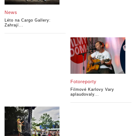
News
Léto na Cargo Gallery:
Zahrají...
Fotoreporty
Filmové Karlovy Vary
aplaudovaly...