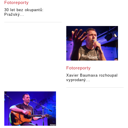
Fotoreporty
30 let bez okupantů:
Pražský...
Fotoreporty
Xavier Baumaxa rozhoupal
vyprodaný...