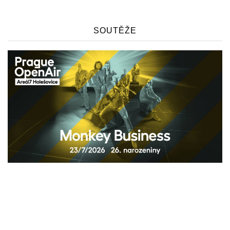
SOUTĚŽE