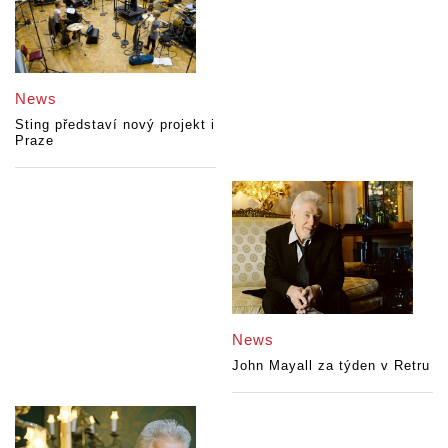
News
Sting představí nový projekt i
Praze
News
John Mayall za týden v Retru