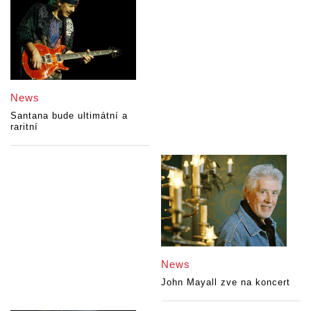
News
Santana bude ultimátní a
raritní
News
John Mayall zve na koncert