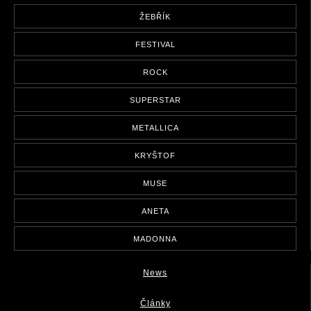
ŽEBŘÍK
FESTIVAL
ROCK
SUPERSTAR
METALLICA
KRYŠTOF
MUSE
ANETA
MADONNA
News
Články