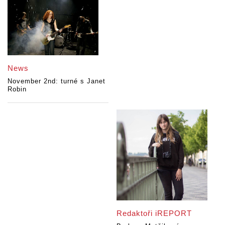
News
November 2nd: turné s Janet
Robin
Redaktoři iREPORT