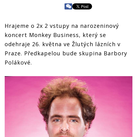
Hrajeme o 2x 2 vstupy na narozeninový
koncert Monkey Business, který se
odehraje 26. května ve Žlutých lázních v
Praze. Předkapelou bude skupina Barbory
Polákové.