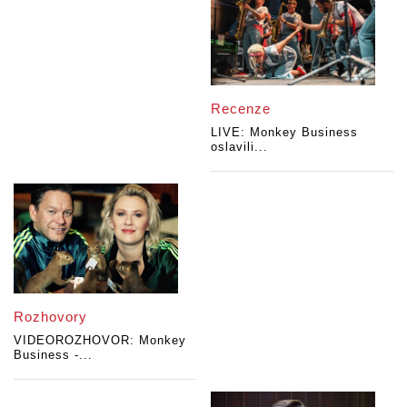
Recenze
LIVE: Monkey Business
oslavili...
Rozhovory
VIDEOROZHOVOR: Monkey
Business -...