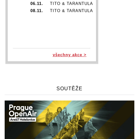
06.11.
TITO & TARANTULA
08.11.
TITO & TARANTULA
všechny akce >
SOUTĚŽE