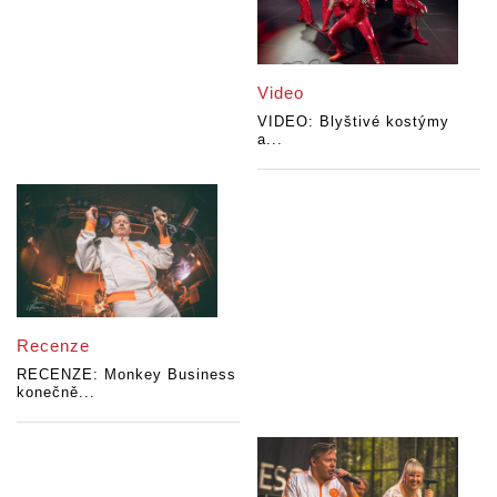
Video
VIDEO: Blyštivé kostýmy
a...
Recenze
RECENZE: Monkey Business
konečně...