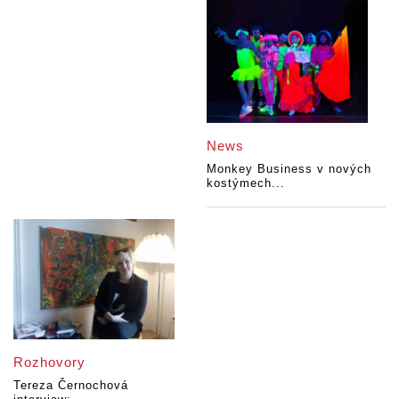
News
Monkey Business v nových
kostýmech...
Rozhovory
Tereza Černochová