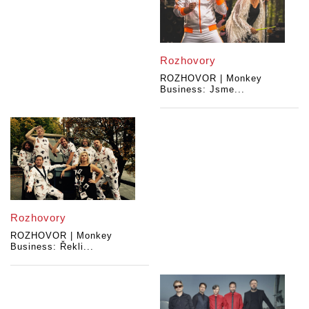
Rozhovory
ROZHOVOR | Monkey
Business: Jsme...
Rozhovory
ROZHOVOR | Monkey
Business: Řekli...