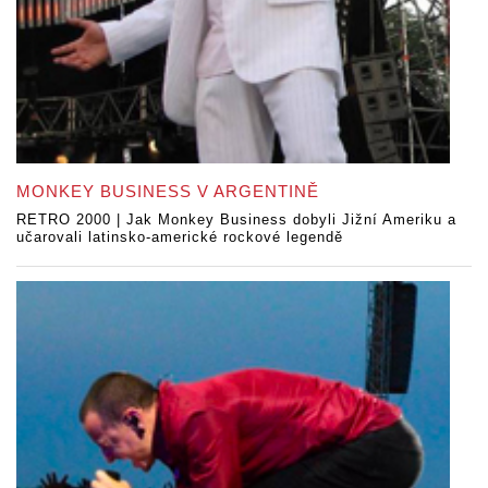
MONKEY BUSINESS V ARGENTINĚ
RETRO 2000 | Jak Monkey Business dobyli Jižní Ameriku a
učarovali latinsko-americké rockové legendě