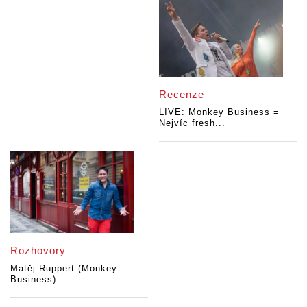
Recenze
LIVE: Monkey Business =
Nejvíc fresh...
Rozhovory
Matěj Ruppert (Monkey
Business)...