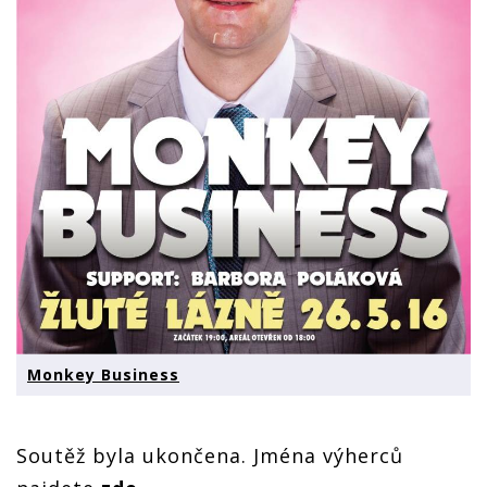
Monkey Business
Soutěž byla ukončena. Jména výherců