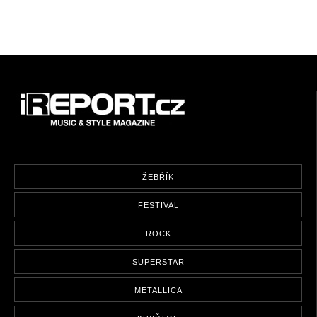
ŽEBŘÍK
FESTIVAL
ROCK
SUPERSTAR
METALLICA