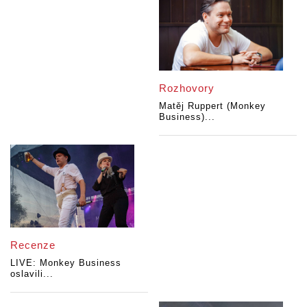
Rozhovory
Matěj Ruppert (Monkey
Business)...
Recenze
LIVE: Monkey Business
oslavili...