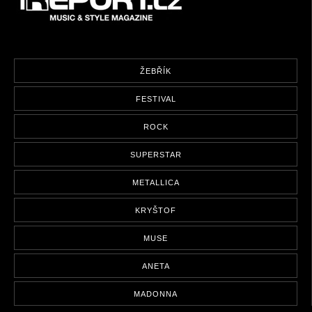
ŽEBŘÍK
FESTIVAL
ROCK
SUPERSTAR
METALLICA
KRYŠTOF
MUSE
ANETA
MADONNA